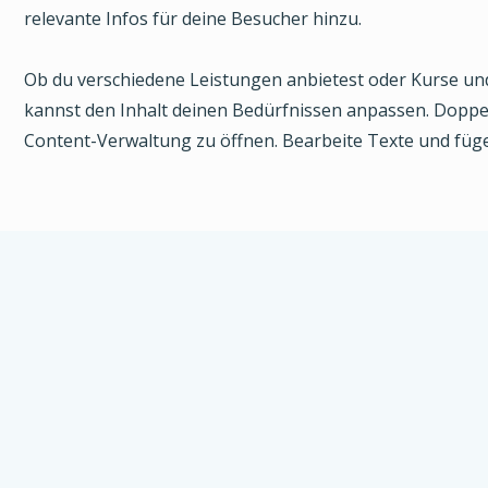
relevante Infos für deine Besucher hinzu.
Ob du verschiedene Leistungen anbietest oder Kurse un
kannst den Inhalt deinen Bedürfnissen anpassen. Doppel
Content-Verwaltung zu öffnen. Bearbeite Texte und füge