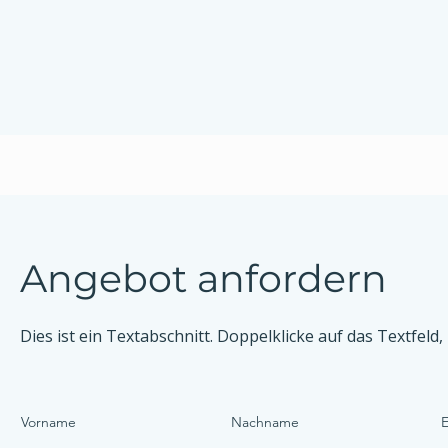
Angebot anfordern
Dies ist ein Textabschnitt. Doppelklicke auf das Textfeld,
Vorname
Nachname
E